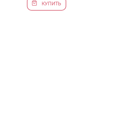
КУПИТЬ