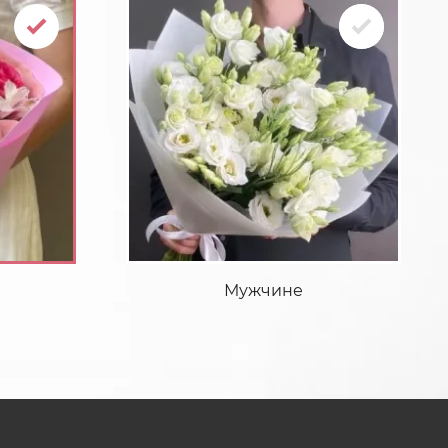
Мужчине