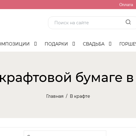
Оплата
ОМПОЗИЦИИ
ПОДАРКИ
СВАДЬБА
ГОРШЕ
 крафтовой бумаге в
Главная
В крафте