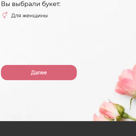
Вы выбрали букет:
Для женщины
Далее