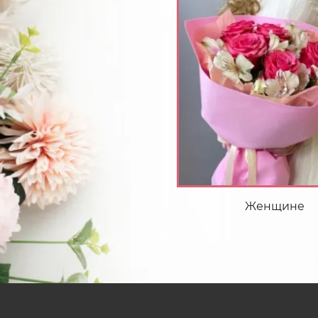
Женщине