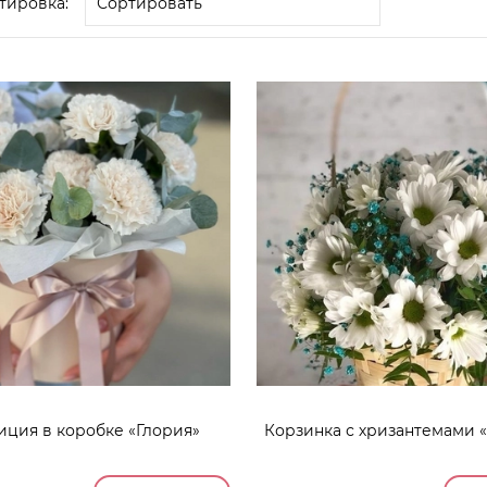
тировка:
иция в коробке «Глория»
Корзинка с хризантемами 