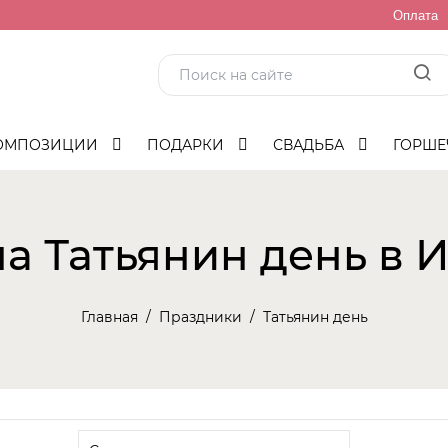
Оплата
ОМПОЗИЦИИ
ПОДАРКИ
СВАДЬБА
ГОРШЕ
а Татьянин день в 
Главная
Праздники
Татьянин день