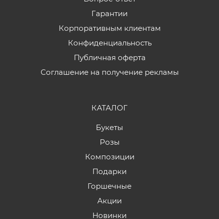
Гарантии
Корпоративным клиентам
Конфиденциальность
Публичная оферта
Соглашение на получение рекламы
КАТАЛОГ
Букеты
Розы
Композиции
Подарки
Горшечные
Акции
Новинки