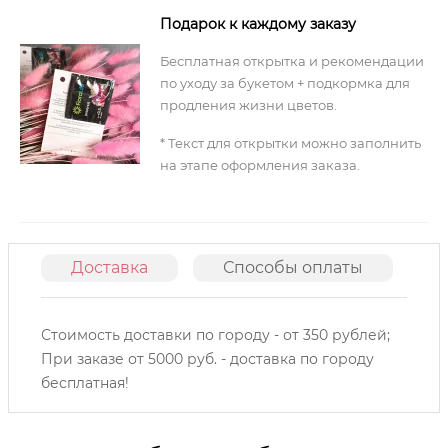
Подарок к каждому заказу
Бесплатная открытка и рекомендации
по уходу за букетом + подкормка для
продления жизни цветов.
* Текст для открытки можно заполнить
на этапе оформления заказа.
Доставка
Способы оплаты
О
Стоимость доставки по городу - от 350 рублей;
При заказе от 5000 руб. - доставка по городу
бесплатная!