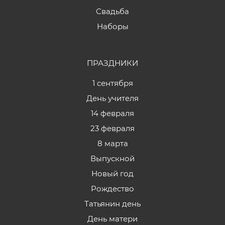
Свадьба
Наборы
ПРАЗДНИКИ
1 сентября
День учителя
14 февраля
23 февраля
8 марта
Выпускной
Новый год
Рождество
Татьянин день
День матери