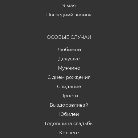
9 мая
Последний звонок
ОСОБЫЕ СЛУЧАИ
Любимой
Девушке
Мужчине
С днем рождения
Свидание
Прости
Выздоравливай
Юбилей
Годовщина свадьбы
Коллеге