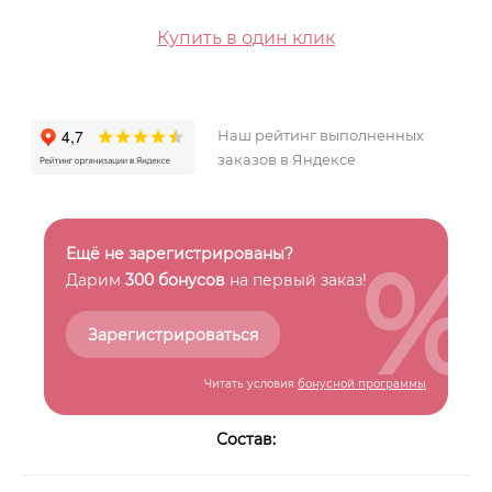
Купить в один клик
Наш рейтинг выполненных
заказов в Яндексе
%
Ещё не зарегистрированы?
Дарим
300 бонусов
на первый заказ!
Зарегистрироваться
Читать условия
бонусной программы
Состав: