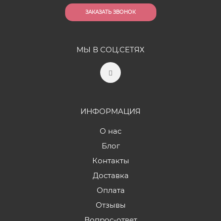
ЗАКАЗАТЬ ЗВОНОК
МЫ В СОЦ.СЕТЯХ
ИНФОРМАЦИЯ
О нас
Блог
Контакты
Доставка
Оплата
Отзывы
Вопрос-ответ