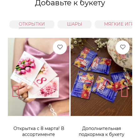
Добавьте к букету
ОТКРЫТКИ
ШАРЫ
МЯГКИЕ ИГРУ
Открытка с 8 марта! В
Дополнительная
ассортименте
подкормка к букету