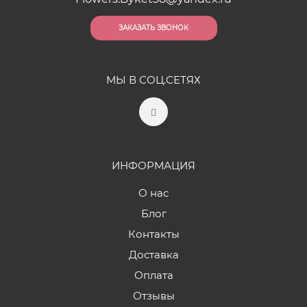
ЗАКАЗАТЬ ЗВОНОК
МЫ В СОЦ.СЕТЯХ
ИНФОРМАЦИЯ
О нас
Блог
Контакты
Доставка
Оплата
Отзывы