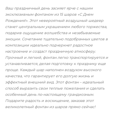
Ваш праздничный день засияет ярче с нашим
эксклюзивным фонтаном из 15 шаров «С Днем
Рождения!». Этот невероятный воздушный шедевр
станет центральным украшением любого торжества,
подарив ощущение волшебства и незабываемые
эмоции. Сочетание тщательно подобранных цветов в
композиции идеально подчеркнет радостное
настроение и создаст праздничную атмосферу.
Прочный и легкий, фонтан легко транспортируется и
устанавливается, делая подготовку к празднику еще
проще. Каждый шар наполнен воздухом высокого
качества, что гарантирует его долгую жизнь и
эффектный внешний вид. Этот фонтан – идеальный
способ выразить свои теплые пожелания и сделать
особенный день по-настоящему грандиозным.
Подарите радость и восхищение, заказав этот
великолепный фонтан из шаров прямо сейчас!