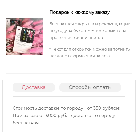
Подарок к каждому заказу
Бесплатная открытка и рекомендации
по уходу за букетом + подкормка для
продления жизни цветов.
* Текст для открытки можно заполнить
на этапе оформления заказа.
Доставка
Способы оплаты
О
Стоимость доставки по городу - от 350 рублей;
При заказе от 5000 руб. - доставка по городу
бесплатная!