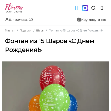
Ширямова, 2/5
Круглосуточно
Главная
Подарки
Шары
Фонтан из 15 Шаров «С Днем Рождения!»
Фонтан из 15 Шаров «С Днем
Рождения!»