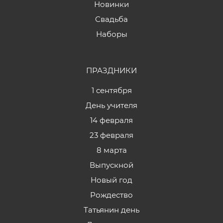
Новинки
Свадьба
Наборы
ПРАЗДНИКИ
1 сентября
День учителя
14 февраля
23 февраля
8 марта
Выпускной
Новый год
Рождество
Татьянин день