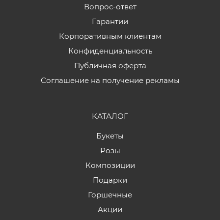
Вопрос-ответ
Гарантии
Корпоративным клиентам
Конфиденциальность
Публичная оферта
Соглашение на получение рекламы
КАТАЛОГ
Букеты
Розы
Композиции
Подарки
Горшечные
Акции