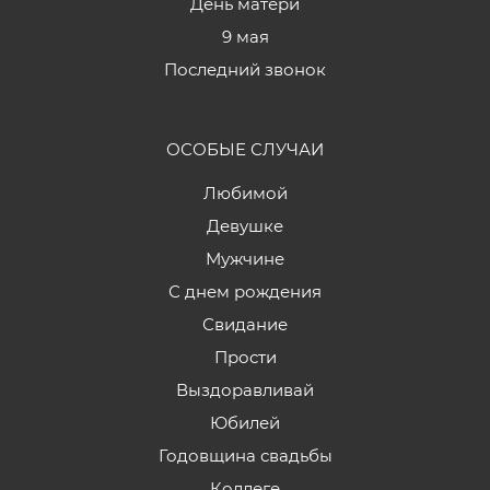
День матери
9 мая
Последний звонок
ОСОБЫЕ СЛУЧАИ
Любимой
Девушке
Мужчине
С днем рождения
Свидание
Прости
Выздоравливай
Юбилей
Годовщина свадьбы
Коллеге