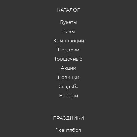
КАТАЛОГ
Букеты
Розы
Композиции
Подарки
Горшечные
Акции
Новинки
Свадьба
Наборы
ПРАЗДНИКИ
1 сентября