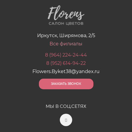
Иркутск, Ширямова, 2/5
Все филиалы
8 (964) 224-24-44
8 (952) 614-94-22
Flowers.Byket38@yandex.ru
ЗАКАЗАТЬ ЗВОНОК
МЫ В СОЦ.СЕТЯХ