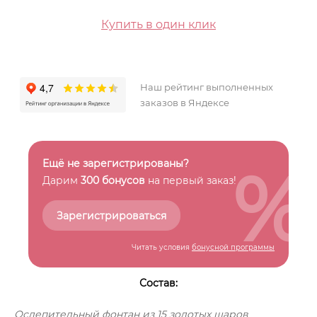
Купить в один клик
Наш рейтинг выполненных
заказов в Яндексе
%
Ещё не зарегистрированы?
Дарим
300 бонусов
на первый заказ!
Зарегистрироваться
Читать условия
бонусной программы
Состав:
Ослепительный фонтан из 15 золотых шаров