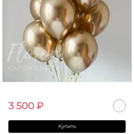
3 500
₽
Купить