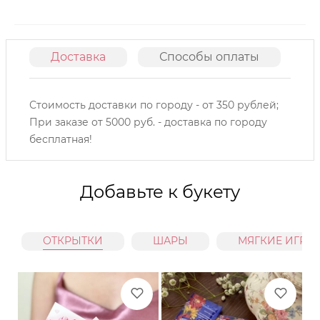
Доставка
Способы оплаты
О
Стоимость доставки по городу - от 350 рублей;
При заказе от 5000 руб. - доставка по городу
бесплатная!
Добавьте к букету
ОТКРЫТКИ
ШАРЫ
МЯГКИЕ ИГРУ