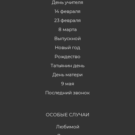
День учителя
14 февраля
23 февраля
8 марта
Выпускной
Новый год
Рождество
Татьянин день
День матери
9 мая
Последний звонок
ОСОБЫЕ СЛУЧАИ
Любимой