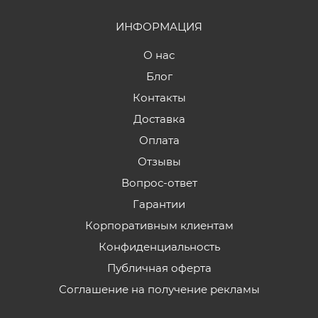
ИНФОРМАЦИЯ
О нас
Блог
Контакты
Доставка
Оплата
Отзывы
Вопрос-ответ
Гарантии
Корпоративным клиентам
Конфиденциальность
Публичная оферта
Соглашение на получение рекламы