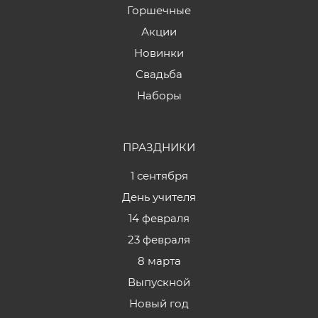
Горшечные
Акции
Новинки
Свадьба
Наборы
ПРАЗДНИКИ
1 сентября
День учителя
14 февраля
23 февраля
8 марта
Выпускной
Новый год