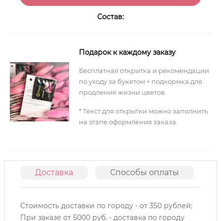
Состав:
Подарок к каждому заказу
Бесплатная открытка и рекомендации
по уходу за букетом + подкормка для
продления жизни цветов.
* Текст для открытки можно заполнить
на этапе оформления заказа.
Доставка
Способы оплаты
О
Стоимость доставки по городу - от 350 рублей;
При заказе от 5000 руб. - доставка по городу