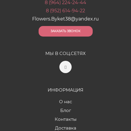
8 (964) 224-24-44
8 (952) 614-94-22
Flowers.Byket38@yandex.ru
ЗАКАЗАТЬ ЗВОНОК
МЫ В СОЦ.СЕТЯХ
ИНФОРМАЦИЯ
О нас
Блог
Контакты
Доставка