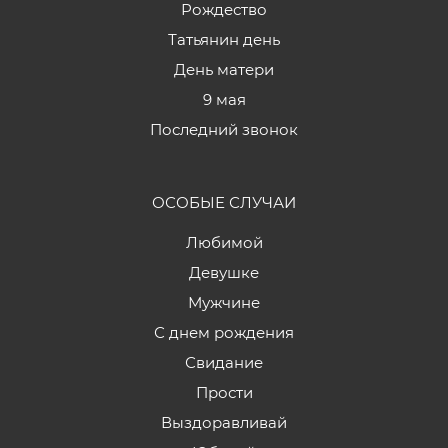
Рождество
Татьянин день
День матери
9 мая
Последний звонок
ОСОБЫЕ СЛУЧАИ
Любимой
Девушке
Мужчине
С днем рождения
Свидание
Прости
Выздоравливай