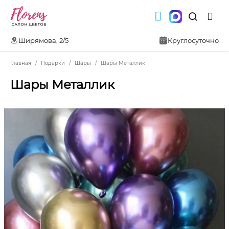
Ширямова, 2/5
Круглосуточно
Главная
Подарки
Шары
Шары Металлик
Шары Металлик