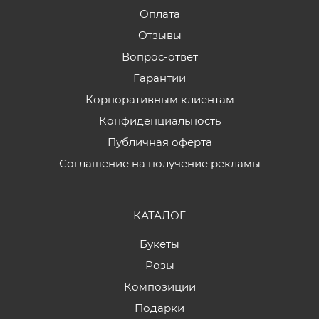
Оплата
Отзывы
Вопрос-ответ
Гарантии
Корпоративным клиентам
Конфиденциальность
Публичная оферта
Соглашение на получение рекламы
КАТАЛОГ
Букеты
Розы
Композиции
Подарки