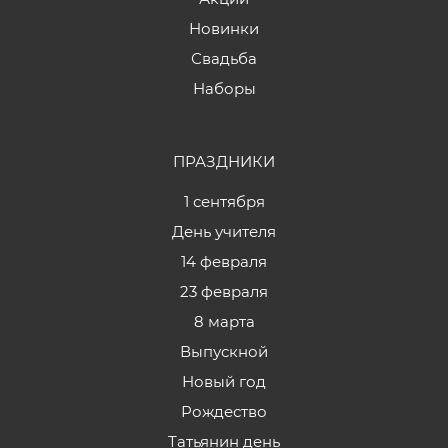
Новинки
Свадьба
Наборы
ПРАЗДНИКИ
1 сентября
День учителя
14 февраля
23 февраля
8 марта
Выпускной
Новый год
Рождество
Татьянин день