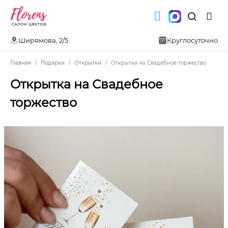
Ширямова, 2/5
Круглосуточно
Главная
Подарки
Открытки
Открытка на Свадебное торжество
Открытка на Свадебное
торжество