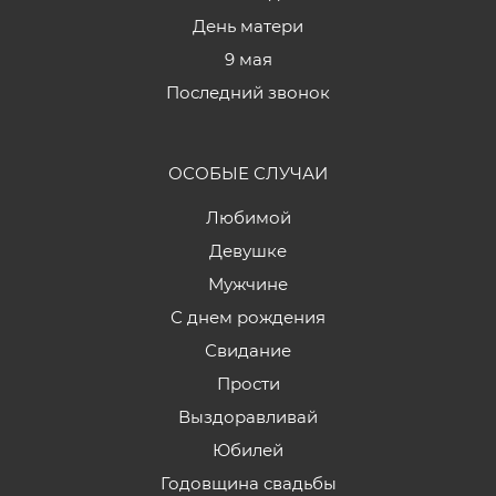
День матери
9 мая
Последний звонок
ОСОБЫЕ СЛУЧАИ
Любимой
Девушке
Мужчине
С днем рождения
Свидание
Прости
Выздоравливай
Юбилей
Годовщина свадьбы