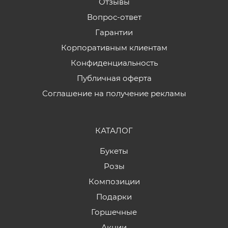
Отзывы
Вопрос-ответ
Гарантии
Корпоративным клиентам
Конфиденциальность
Публичная оферта
Соглашение на получение рекламы
КАТАЛОГ
Букеты
Розы
Композиции
Подарки
Горшечные
Акции