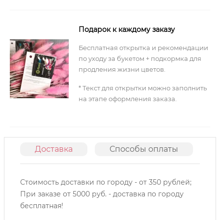
Подарок к каждому заказу
Бесплатная открытка и рекомендации
по уходу за букетом + подкормка для
продления жизни цветов.
* Текст для открытки можно заполнить
на этапе оформления заказа.
Доставка
Способы оплаты
О
Стоимость доставки по городу - от 350 рублей;
При заказе от 5000 руб. - доставка по городу
бесплатная!