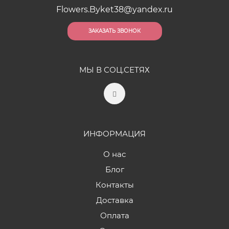
Flowers.Byket38@yandex.ru
ЗАКАЗАТЬ ЗВОНОК
МЫ В СОЦ.СЕТЯХ
ИНФОРМАЦИЯ
О нас
Блог
Контакты
Доставка
Оплата