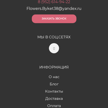
8 (952) 614-94-22
Flowers.Byket38@yandex.ru
ЗАКАЗАТЬ ЗВОНОК
МЫ В СОЦ.СЕТЯХ
ИНФОРМАЦИЯ
О нас
Блог
Контакты
Доставка
Оплата