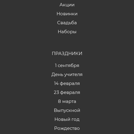
Акции
Новинки
Свадьба
Наборы
ПРАЗДНИКИ
1 сентября
День учителя
14 февраля
23 февраля
8 марта
Выпускной
Новый год
Рождество