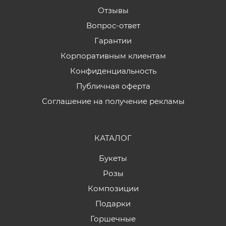
Отзывы
Вопрос-ответ
Гарантии
Корпоративным клиентам
Конфиденциальность
Публичная оферта
Соглашение на получение рекламы
КАТАЛОГ
Букеты
Розы
Композиции
Подарки
Горшечные