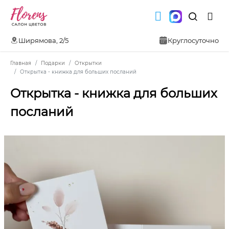
Ширямова, 2/5
Круглосуточно
Главная
Подарки
Открытки
Открытка - книжка для больших посланий
Открытка - книжка для больших
посланий