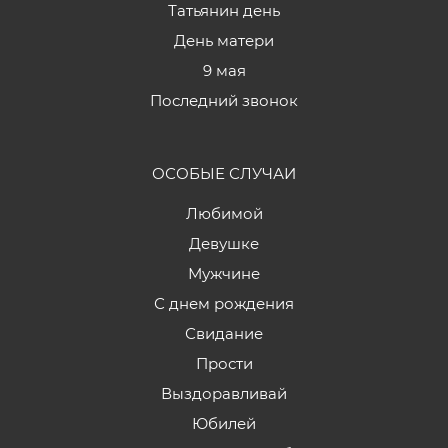
Татьянин день
День матери
9 мая
Последний звонок
ОСОБЫЕ СЛУЧАИ
Любимой
Девушке
Мужчине
С днем рождения
Свидание
Прости
Выздоравливай
Юбилей