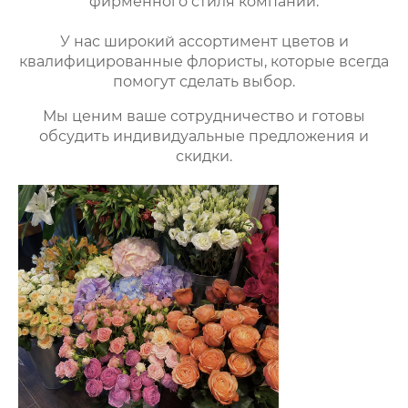
фирменного стиля компании.
У нас широкий ассортимент цветов и
квалифицированные флористы, которые всегда
помогут сделать выбор.
Мы ценим ваше сотрудничество и готовы
обсудить индивидуальные предложения и
скидки.