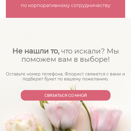
по корпоративному сотрудничеству
Не нашли то,
что искали? Мы
поможем вам в выборе!
Оставьте номер телефона. Флорист свяжется с вами и
подберет букет по вашему пожеланию.
CВЯЗАТЬСЯ СО МНОЙ