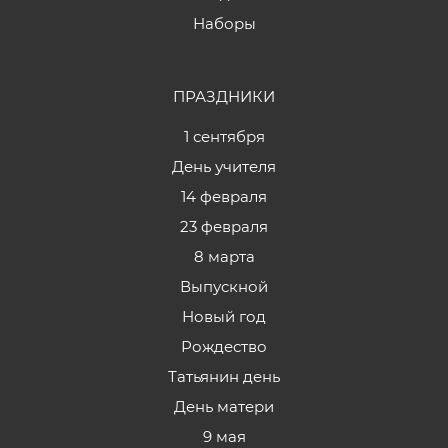
Наборы
ПРАЗДНИКИ
1 сентября
День учителя
14 февраля
23 февраля
8 марта
Выпускной
Новый год
Рождество
Татьянин день
День матери
9 мая