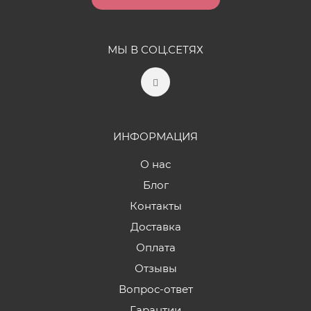
МЫ В СОЦ.СЕТЯХ
ИНФОРМАЦИЯ
О нас
Блог
Контакты
Доставка
Оплата
Отзывы
Вопрос-ответ
Гарантии