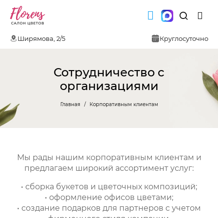
Ширямова, 2/5
Круглосуточно
Сотрудничество с
организациями
Главная
Корпоративным клиентам
Мы рады нашим корпоративным клиентам и
предлагаем широкий ассортимент услуг:
• сборка
букетов
и цветочных
композиций
;
• оформление офисов цветами;
• создание подарков для партнеров с учетом