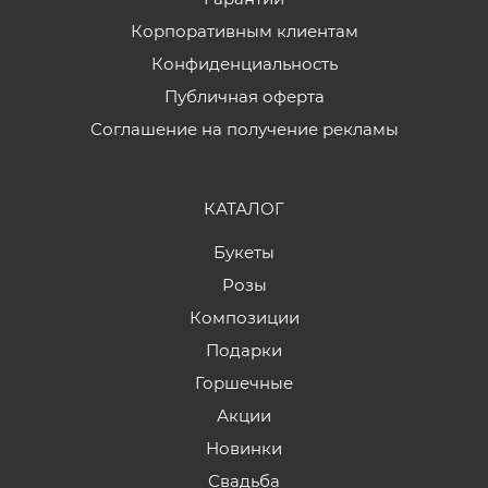
Корпоративным клиентам
Конфиденциальность
Публичная оферта
Соглашение на получение рекламы
КАТАЛОГ
Букеты
Розы
Композиции
Подарки
Горшечные
Акции
Новинки
Свадьба