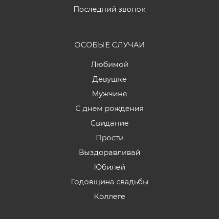
Последний звонок
ОСОБЫЕ СЛУЧАИ
Любимой
Девушке
Мужчине
С днем рождения
Свидание
Прости
Выздоравливай
Юбилей
Годовщина свадьбы
Коллеге