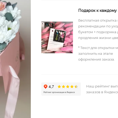
Подарок к каждому 
Бесплатная открытка 
рекомендации по уход
букетом + подкормка 
продления жизни цве
* Текст для открытки 
заполнить на этапе
оформления заказа.
Наш рейтинг вы
заказов в Яндекс