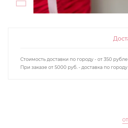
Дост
Стоимость доставки по городу - от 350 рубле
При заказе от 5000 руб. - доставка по город
О