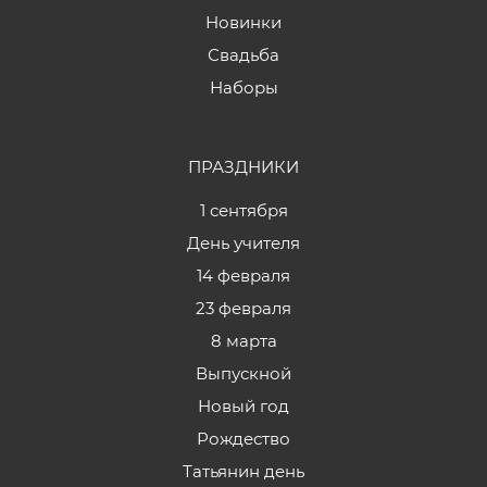
Новинки
Свадьба
Наборы
ПРАЗДНИКИ
1 сентября
День учителя
14 февраля
23 февраля
8 марта
Выпускной
Новый год
Рождество
Татьянин день