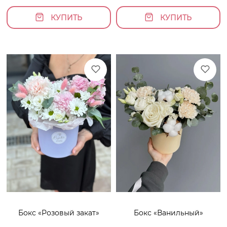
КУПИТЬ
КУПИТЬ
Бокс «Розовый закат»
Бокс «Ванильный»