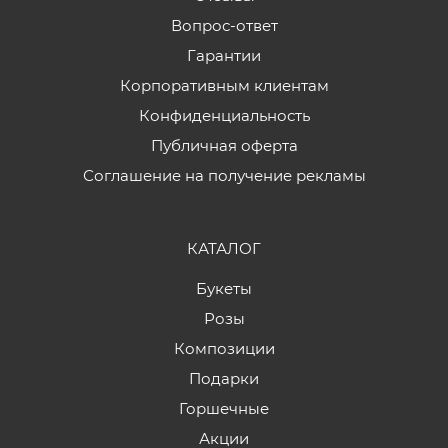
Вопрос-ответ
Гарантии
Корпоративным клиентам
Конфиденциальность
Публичная оферта
Соглашение на получение рекламы
КАТАЛОГ
Букеты
Розы
Композиции
Подарки
Горшечные
Акции