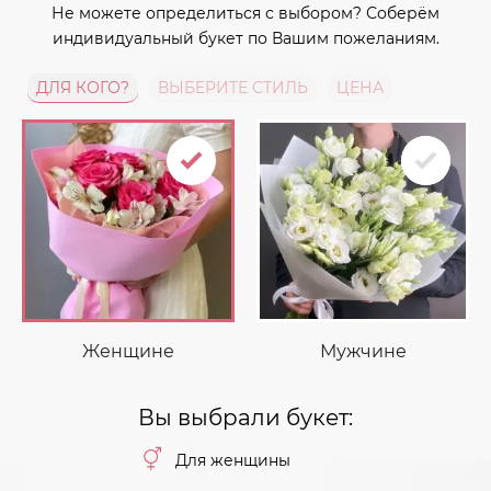
Не можете определиться с выбором? Соберём
индивидуальный букет по Вашим пожеланиям.
ДЛЯ КОГО?
ВЫБЕРИТЕ СТИЛЬ
ЦЕНА
Женщине
Мужчине
Вы выбрали букет:
Для женщины