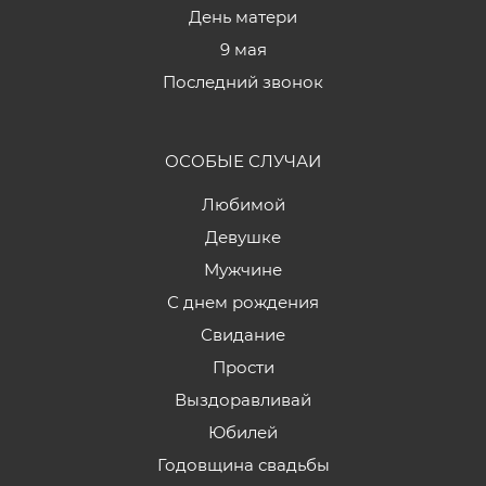
День матери
9 мая
Последний звонок
ОСОБЫЕ СЛУЧАИ
Любимой
Девушке
Мужчине
С днем рождения
Свидание
Прости
Выздоравливай
Юбилей
Годовщина свадьбы