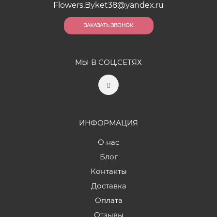
Flowers.Byket38@yandex.ru
ЗАКАЗАТЬ ЗВОНОК
МЫ В СОЦ.СЕТЯХ
ИНФОРМАЦИЯ
О нас
Блог
Контакты
Доставка
Оплата
Отзывы