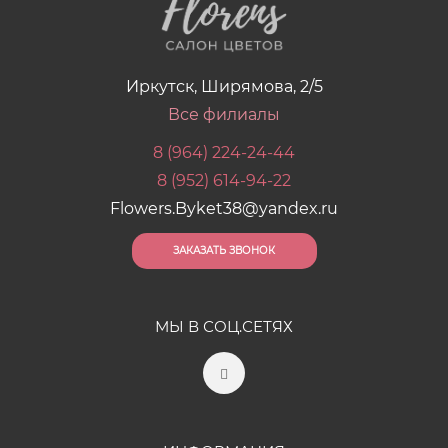
Иркутск, Ширямова, 2/5
Все филиалы
8 (964) 224-24-44
8 (952) 614-94-22
Flowers.Byket38@yandex.ru
ЗАКАЗАТЬ ЗВОНОК
МЫ В СОЦ.СЕТЯХ