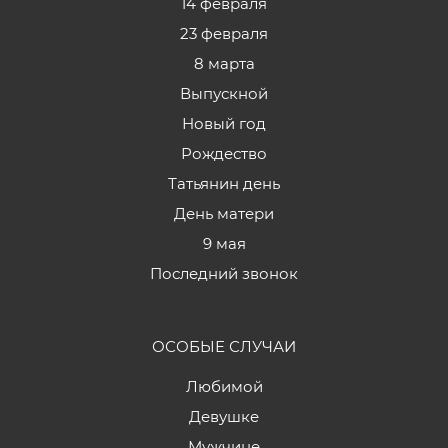
14 февраля
23 февраля
8 марта
Выпускной
Новый год
Рождество
Татьянин день
День матери
9 мая
Последний звонок
ОСОБЫЕ СЛУЧАИ
Любимой
Девушке
Мужчине