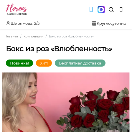
Ширямова, 2/5
Круглосуточно
Главная
Композиции
Бокс из роз «Влюбленность»
Бокс из роз «Влюбленность»
Новинка!
Хит!
Бесплатная доставка