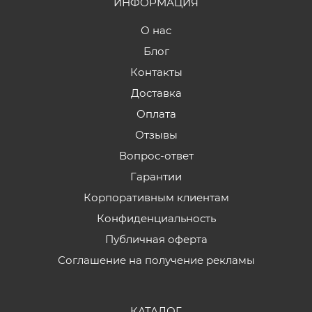
ИНФОРМАЦИЯ
О нас
Блог
Контакты
Доставка
Оплата
Отзывы
Вопрос-ответ
Гарантии
Корпоративным клиентам
Конфиденциальность
Публичная оферта
Соглашение на получение рекламы
КАТАЛОГ