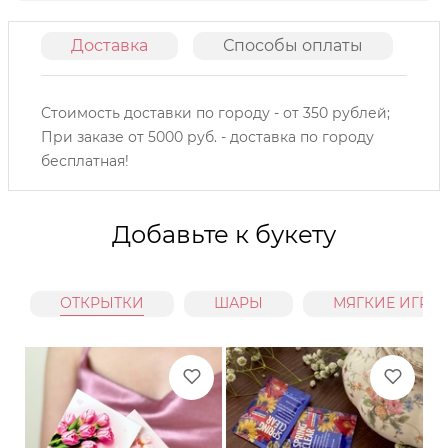
Доставка
Способы оплаты
О
Стоимость доставки по городу - от 350 рублей;
При заказе от 5000 руб. - доставка по городу
бесплатная!
Добавьте к букету
ОТКРЫТКИ
ШАРЫ
МЯГКИЕ ИГРУ