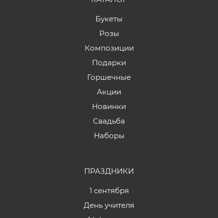
Букеты
Розы
Композиции
Подарки
Горшечные
Акции
Новинки
Свадьба
Наборы
ПРАЗДНИКИ
1 сентября
День учителя