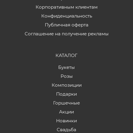
Корпоративным клиентам
Конфиденциальность
Публичная оферта
Соглашение на получение рекламы
КАТАЛОГ
Букеты
Розы
Композиции
Подарки
Горшечные
Акции
Новинки
Свадьба