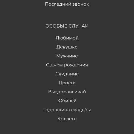
Последний звонок
ОСОБЫЕ СЛУЧАИ
Любимой
Девушке
Мужчине
С днем рождения
Свидание
Прости
Выздоравливай
Юбилей
Годовщина свадьбы
Коллеге