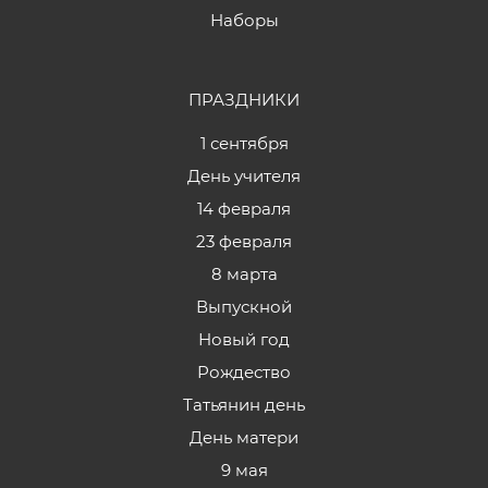
Наборы
ПРАЗДНИКИ
1 сентября
День учителя
14 февраля
23 февраля
8 марта
Выпускной
Новый год
Рождество
Татьянин день
День матери
9 мая