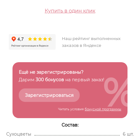
Купить в один клик
Наш рейтинг выполненных
заказов в Яндексе
%
Ещё не зарегистрированы?
Дарим
300 бонусов
на первый заказ!
Зарегистрироваться
Читать условия
бонусной программы
Состав:
Сухоцветы
6 шт.