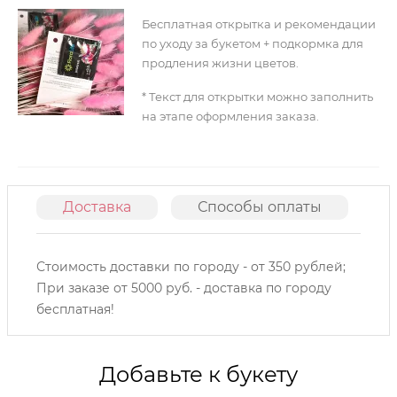
Бесплатная открытка и рекомендации
по уходу за букетом + подкормка для
продления жизни цветов.
* Текст для открытки можно заполнить
на этапе оформления заказа.
Доставка
Способы оплаты
О
Стоимость доставки по городу - от 350 рублей;
При заказе от 5000 руб. - доставка по городу
бесплатная!
Добавьте к букету