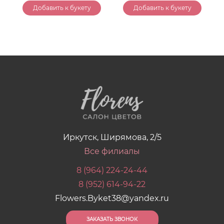
Добавить к букету
Добавить к букету
Иркутск, Ширямова, 2/5
Все филиалы
8 (964) 224-24-44
8 (952) 614-94-22
Flowers.Byket38@yandex.ru
ЗАКАЗАТЬ ЗВОНОК