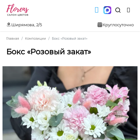
Ширямова, 2/5
Круглосуточно
Главная
Композиции
Бокс «Розовый закат»
Бокс «Розовый закат»