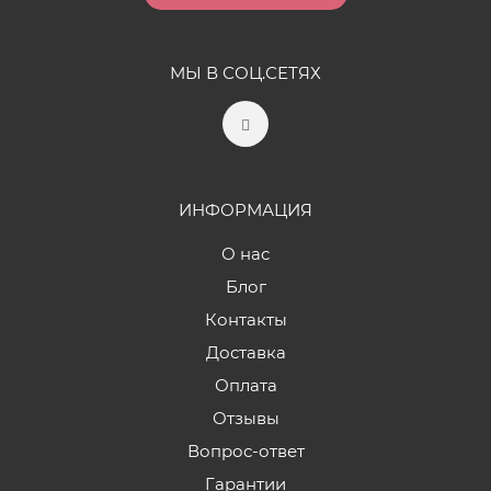
МЫ В СОЦ.СЕТЯХ
ИНФОРМАЦИЯ
О нас
Блог
Контакты
Доставка
Оплата
Отзывы
Вопрос-ответ
Гарантии