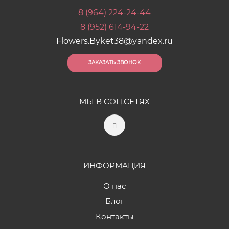
8 (964) 224-24-44
8 (952) 614-94-22
Flowers.Byket38@yandex.ru
ЗАКАЗАТЬ ЗВОНОК
МЫ В СОЦ.СЕТЯХ
ИНФОРМАЦИЯ
О нас
Блог
Контакты