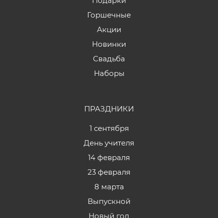
Подарки
Горшечные
Акции
Новинки
Свадьба
Наборы
ПРАЗДНИКИ
1 сентября
День учителя
14 февраля
23 февраля
8 марта
Выпускной
Новый год