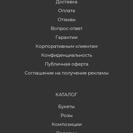
Доставка
Оплата
Отзывы
Вопрос-ответ
Гарантии
Корпоративным клиентам
Конфиденциальность
Публичная оферта
Соглашение на получение рекламы
КАТАЛОГ
Букеты
Розы
Композиции