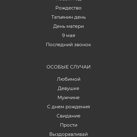
Рождество
Татьянин день
День матери
9 мая
Последний звонок
ОСОБЫЕ СЛУЧАИ
Любимой
Девушке
Мужчине
С днем рождения
Свидание
Прости
Выздоравливай