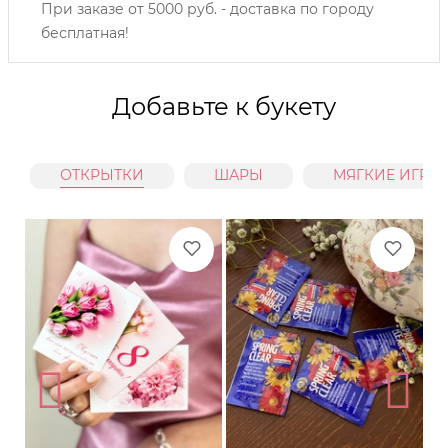
При заказе от 5000 руб. - доставка по городу
бесплатная!
Добавьте к букету
ОТКРЫТКИ
ШАРЫ
МЯГКИЕ ИГРУ