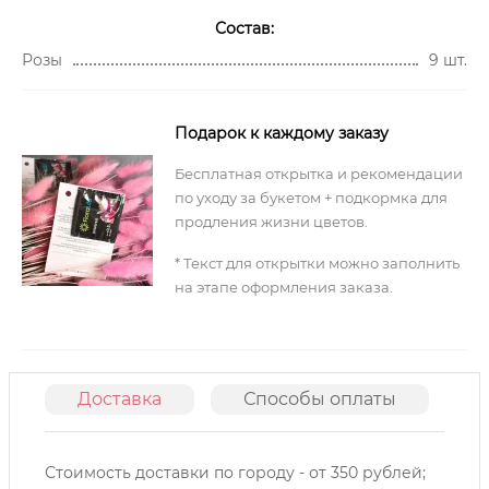
Состав:
Розы
9 шт.
Подарок к каждому заказу
Бесплатная открытка и рекомендации
по уходу за букетом + подкормка для
продления жизни цветов.
* Текст для открытки можно заполнить
на этапе оформления заказа.
Доставка
Способы оплаты
О
Стоимость доставки по городу - от 350 рублей;