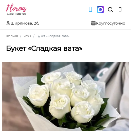
Ширямова, 2/5
Круглосуточно
Главная
Розы
Букет «Сладкая вата»
Букет «Сладкая вата»