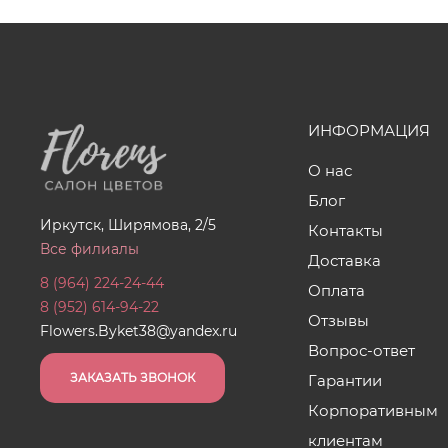
ИНФОРМАЦИЯ
О нас
Блог
Иркутск, Ширямова, 2/5
Контакты
Все филиалы
Доставка
8 (964) 224-24-44
Оплата
8 (952) 614-94-22
Отзывы
Flowers.Byket38@yandex.ru
Вопрос-ответ
ЗАКАЗАТЬ ЗВОНОК
Гарантии
Корпоративным
клиентам