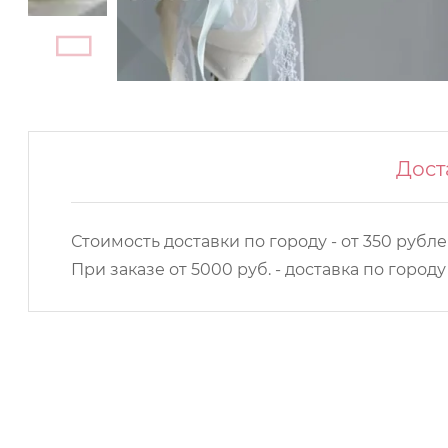
Дост
Стоимость доставки по городу - от 350 рубле
При заказе от 5000 руб. - доставка по город