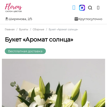
Ширямова, 2/5
Круглосуточно
Главная
Букеты
Сборные
Букет «Аромат солнца»
Букет «Аромат солнца»
Бесплатная доставка