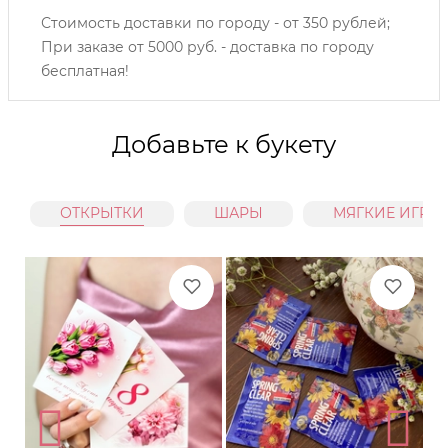
Стоимость доставки по городу - от 350 рублей;
При заказе от 5000 руб. - доставка по городу
бесплатная!
Добавьте к букету
ОТКРЫТКИ
ШАРЫ
МЯГКИЕ ИГРУ