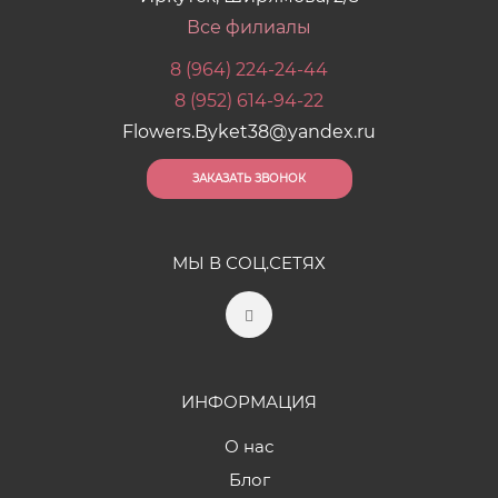
Все филиалы
8 (964) 224-24-44
8 (952) 614-94-22
Flowers.Byket38@yandex.ru
ЗАКАЗАТЬ ЗВОНОК
МЫ В СОЦ.СЕТЯХ
ИНФОРМАЦИЯ
О нас
Блог