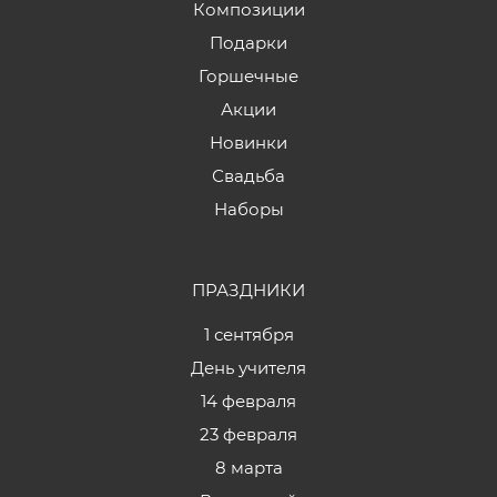
Композиции
Подарки
Горшечные
Акции
Новинки
Свадьба
Наборы
ПРАЗДНИКИ
1 сентября
День учителя
14 февраля
23 февраля
8 марта