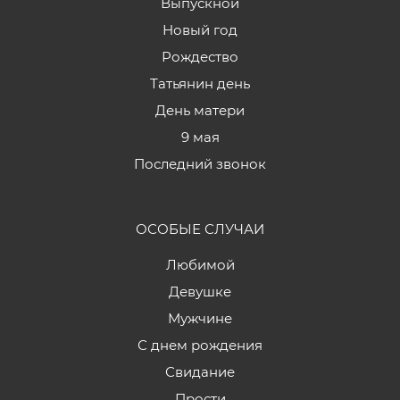
Выпускной
Новый год
Рождество
Татьянин день
День матери
9 мая
Последний звонок
ОСОБЫЕ СЛУЧАИ
Любимой
Девушке
Мужчине
С днем рождения
Свидание
Прости