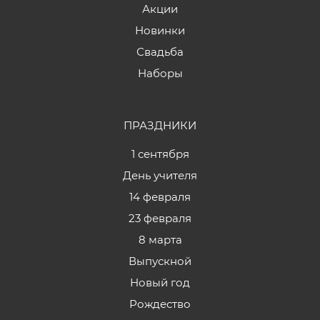
Акции
Новинки
Свадьба
Наборы
ПРАЗДНИКИ
1 сентября
День учителя
14 февраля
23 февраля
8 марта
Выпускной
Новый год
Рождество