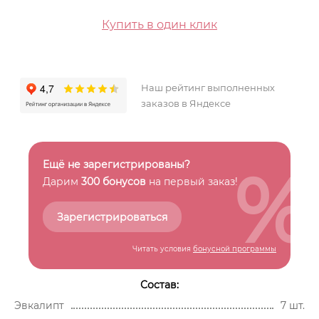
Купить в один клик
Наш рейтинг выполненных
заказов в Яндексе
%
Ещё не зарегистрированы?
Дарим
300 бонусов
на первый заказ!
Зарегистрироваться
Читать условия
бонусной программы
Состав:
Эвкалипт
7 шт.