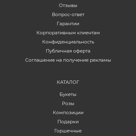
Отзывы
Вопрос-ответ
Гарантии
Корпоративным клиентам
Конфиденциальность
Публичная оферта
Соглашение на получение рекламы
КАТАЛОГ
Букеты
Розы
Композиции
Подарки
Горшечные