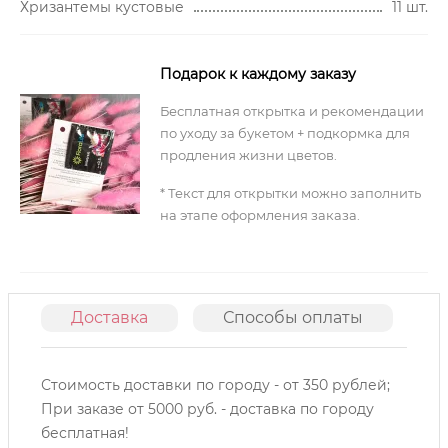
Хризантемы кустовые
11 шт.
Подарок к каждому заказу
Бесплатная открытка и рекомендации
по уходу за букетом + подкормка для
продления жизни цветов.
* Текст для открытки можно заполнить
на этапе оформления заказа.
Доставка
Способы оплаты
О
Стоимость доставки по городу - от 350 рублей;
При заказе от 5000 руб. - доставка по городу
бесплатная!