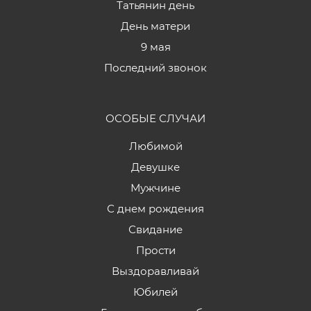
Татьянин день
День матери
9 мая
Последний звонок
ОСОБЫЕ СЛУЧАИ
Любимой
Девушке
Мужчине
С днем рождения
Свидание
Прости
Выздоравливай
Юбилей