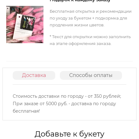
Бесплатная открытка и рекомендации
по уходу за букетом + подкормка для
продления жизни цветов.
* Текст для открытки можно заполнить
на этапе оформления заказа.
Доставка
Способы оплаты
О
Стоимость доставки по городу - от 350 рублей;
При заказе от 5000 руб. - доставка по городу
бесплатная!
Добавьте к букету