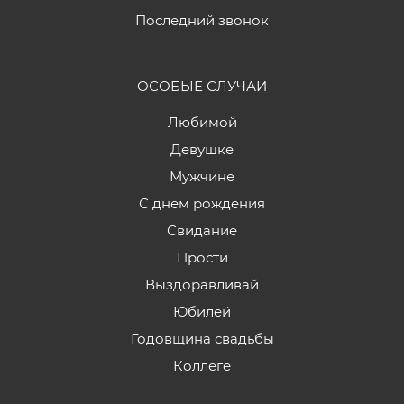
Последний звонок
ОСОБЫЕ СЛУЧАИ
Любимой
Девушке
Мужчине
С днем рождения
Свидание
Прости
Выздоравливай
Юбилей
Годовщина свадьбы
Коллеге