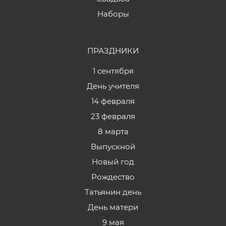
Наборы
ПРАЗДНИКИ
1 сентября
День учителя
14 февраля
23 февраля
8 марта
Выпускной
Новый год
Рождество
Татьянин день
День матери
9 мая