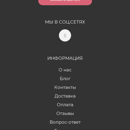
МЫ В СОЦ.СЕТЯХ
ИНФОРМАЦИЯ
О нас
Блог
Контакты
Доставка
Оплата
Отзывы
Вопрос-ответ