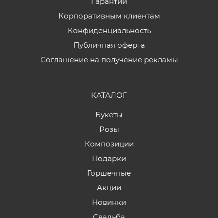
Гарантии
Корпоративным клиентам
Конфиденциальность
Публичная оферта
Соглашение на получение рекламы
КАТАЛОГ
Букеты
Розы
Композиции
Подарки
Горшечные
Акции
Новинки
Свадьба