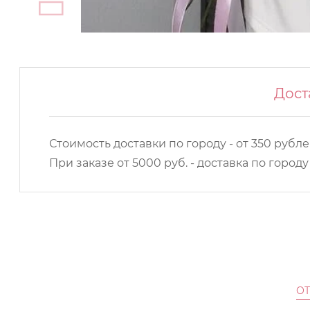
Дост
Стоимость доставки по городу - от 350 рубле
При заказе от 5000 руб. - доставка по город
О